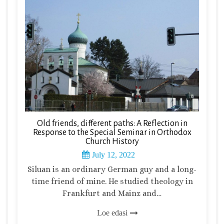
Old friends, different paths: A Reflection in
Response to the Special Seminar in Orthodox
Church History
July 12, 2022
Siluan is an ordinary German guy and a long-
time friend of mine. He studied theology in
Frankfurt and Mainz and…
Loe edasi