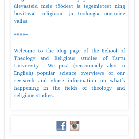
ülevaateid meie töödest ja tegemistest ning
huvitavat religiooni ja teoloogia uurimise
vallas.
*****
Welcome to the blog page of the School of
Theology and Religious studies of Tartu
University . We post (occasionally also in
English) popular science overviews of our
research and share information on what’s
happening in the fields of theology and
religious studies.