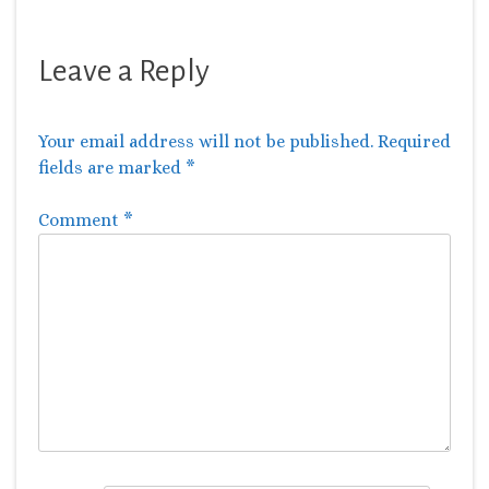
Leave a Reply
Your email address will not be published.
Required
fields are marked
*
Comment
*