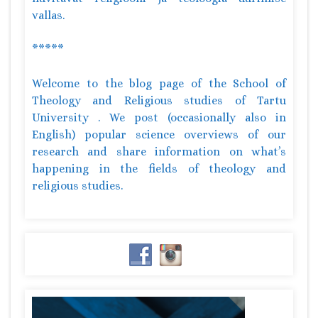
vallas.
*****
Welcome to the blog page of the School of
Theology and Religious studies of Tartu
University . We post (occasionally also in
English) popular science overviews of our
research and share information on what’s
happening in the fields of theology and
religious studies.