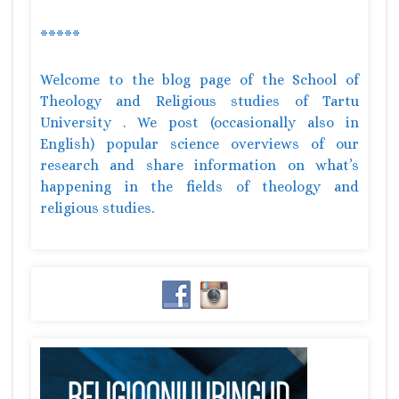
*****
Welcome to the blog page of the School of
Theology and Religious studies of Tartu
University . We post (occasionally also in
English) popular science overviews of our
research and share information on what’s
happening in the fields of theology and
religious studies.