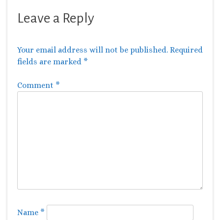
Leave a Reply
Your email address will not be published.
Required
fields are marked
*
Comment
*
Name
*